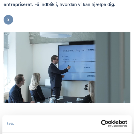
entrepriseret. Få indblik i, hvordan vi kan hjælpe dig.
Seneste nyheder og publikationer