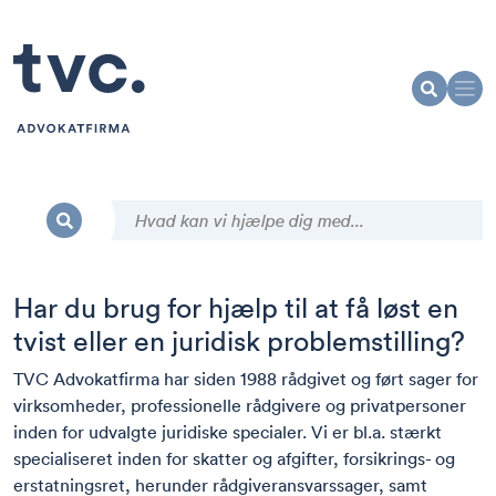
Har du brug for hjælp til at få løst en
tvist eller en juridisk problemstilling?
TVC Advokatfirma har siden 1988 rådgivet og ført sager for
virksomheder, professionelle rådgivere og privatpersoner
inden for udvalgte juridiske specialer. Vi er bl.a. stærkt
specialiseret inden for skatter og afgifter, forsikrings- og
erstatningsret, herunder rådgiveransvarssager, samt